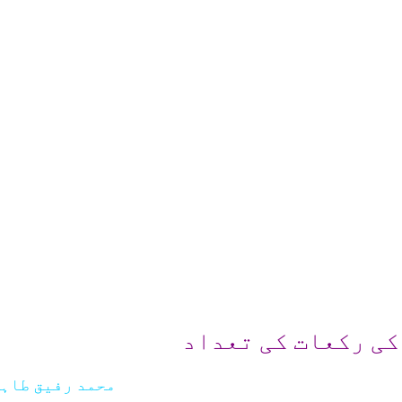
کی رکعات کی تعداد
محمد رفیق طاہ